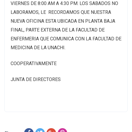
VIERNES DE 8:00 AM A 4:30 PM. LOS SABADOS NO
LABORAMOS, LE RECORDAMOS QUE NUESTRA
NUEVA OFICINA ESTA UBICADA EN PLANTA BAJA
FINAL, PARTE EXTERNA DE LA FACULTAD DE
ENFERMERIA QUE COMUNICA CON LA FACULTAD DE
MEDICINA DE LA UNACHI.
COOPERATIVAMENTE
JUNTA DE DIRECTORES