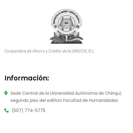
Cooperativa de Ahorro y Crédito de la UNACHI, R.L.
Información:
Sede Central de la Universidad Autónoma de Chiriquí,
segundo piso del edificio Facultad de Humanidades
(507) 774-5775