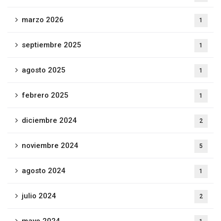
marzo 2026
1
septiembre 2025
1
agosto 2025
1
febrero 2025
1
diciembre 2024
2
noviembre 2024
5
agosto 2024
1
julio 2024
2
mayo 2024