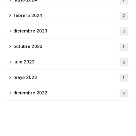
1
febrero 2024
2
diciembre 2023
3
octubre 2023
1
julio 2023
2
mayo 2023
1
diciembre 2022
2