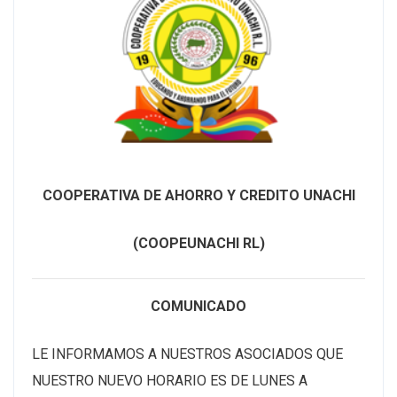
COOPERATIVA DE AHORRO Y CREDITO UNACHI
(COOPEUNACHI RL)
COMUNICADO
LE INFORMAMOS A NUESTROS ASOCIADOS QUE
NUESTRO NUEVO HORARIO ES DE LUNES A