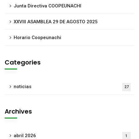
Junta Directiva COOPEUNACHI
XXVIII ASAMBLEA 29 DE AGOSTO 2025
Horario Coopeunachi
Categories
noticias
27
Archives
abril 2026
1