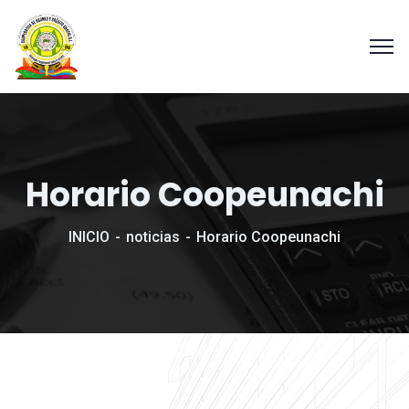
Horario Coopeunachi
INICIO
noticias
Horario Coopeunachi