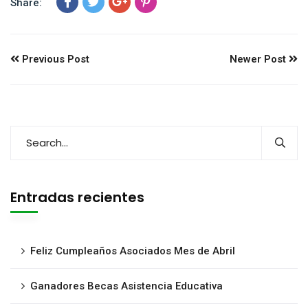
Share:
Previous Post
Newer Post
Entradas recientes
Feliz Cumpleaños Asociados Mes de Abril
Ganadores Becas Asistencia Educativa