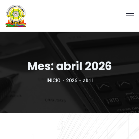
Mes:
abril 2026
INICIO
2026
abril