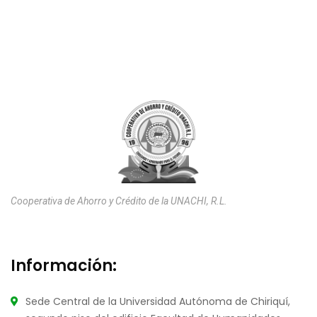
Cooperativa de Ahorro y Crédito de la UNACHI, R.L.
Información:
Sede Central de la Universidad Autónoma de Chiriquí,