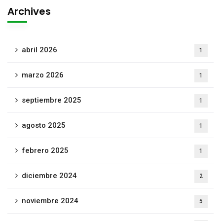
Archives
abril 2026
1
marzo 2026
1
septiembre 2025
1
agosto 2025
1
febrero 2025
1
diciembre 2024
2
noviembre 2024
5