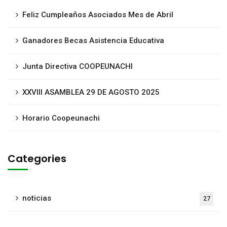
Feliz Cumpleaños Asociados Mes de Abril
Ganadores Becas Asistencia Educativa
Junta Directiva COOPEUNACHI
XXVIII ASAMBLEA 29 DE AGOSTO 2025
Horario Coopeunachi
Categories
noticias
27