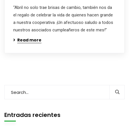
“Abril no solo trae brisas de cambio, también nos da
el regalo de celebrar la vida de quienes hacen grande
a nuestra cooperativa. ¡Un afectuoso saludo a todos
nuestros asociados cumpleañeros de este mes!”
Read more
Entradas recientes