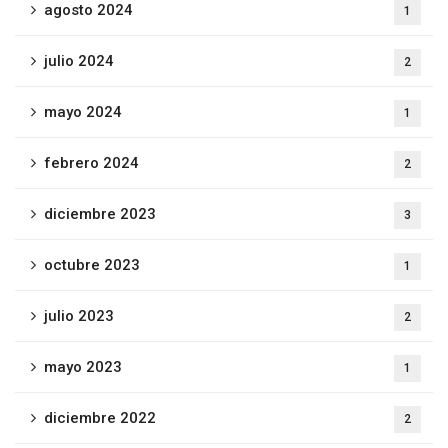
agosto 2024
1
julio 2024
2
mayo 2024
1
febrero 2024
2
diciembre 2023
3
octubre 2023
1
julio 2023
2
mayo 2023
1
diciembre 2022
2