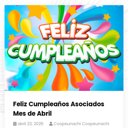
Feliz Cumpleaños Asociados
Mes de Abril
abril 23, 2026
Coopeunachi Coopeunachi