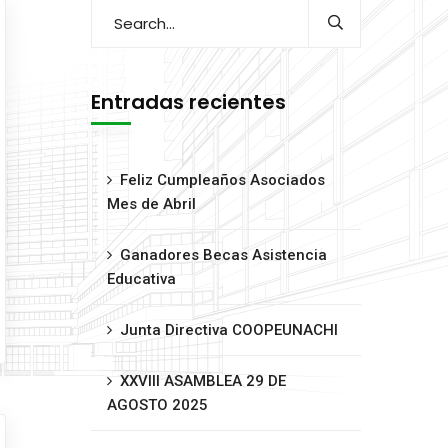
Entradas recientes
Feliz Cumpleaños Asociados
Mes de Abril
Ganadores Becas Asistencia
Educativa
Junta Directiva COOPEUNACHI
XXVIII ASAMBLEA 29 DE
AGOSTO 2025