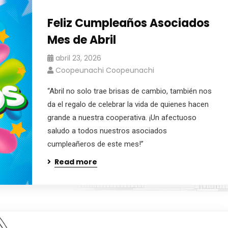
Feliz Cumpleaños Asociados
Mes de Abril
abril 23, 2026
Coopeunachi Coopeunachi
“Abril no solo trae brisas de cambio, también nos
da el regalo de celebrar la vida de quienes hacen
grande a nuestra cooperativa. ¡Un afectuoso
saludo a todos nuestros asociados
cumpleañeros de este mes!”
Read more