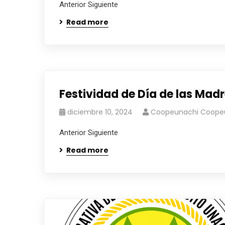
Anterior Siguiente
Read more
Festividad de Día de las Ma
diciembre 10, 2024
Coopeunachi Coope
Anterior Siguiente
Read more