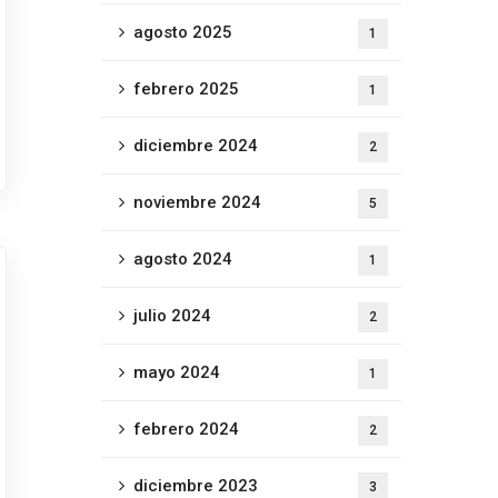
agosto 2025
1
febrero 2025
1
diciembre 2024
2
noviembre 2024
5
agosto 2024
1
julio 2024
2
mayo 2024
1
febrero 2024
2
diciembre 2023
3