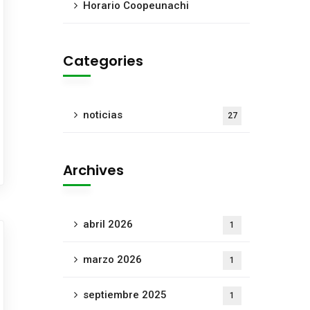
Horario Coopeunachi
Categories
noticias
27
Archives
abril 2026
1
marzo 2026
1
septiembre 2025
1