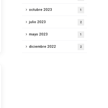
octubre 2023
1
julio 2023
2
mayo 2023
1
diciembre 2022
2