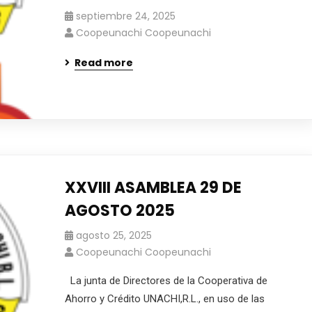
septiembre 24, 2025
Coopeunachi Coopeunachi
Read more
XXVIII ASAMBLEA 29 DE
AGOSTO 2025
agosto 25, 2025
Coopeunachi Coopeunachi
La junta de Directores de la Cooperativa de
Ahorro y Crédito UNACHI,R.L., en uso de las