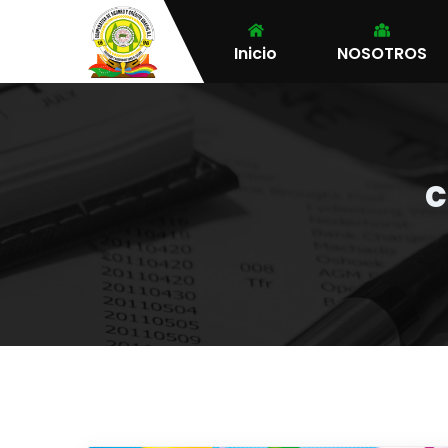
Inicio
NOSOTROS
c