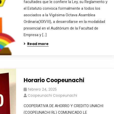
facultades que le confiere la Ley, su Reglamento y
el Estatuto convoca formalmente a todos los
asociados a la Vigésima Octava Asamblea
Ordinaria(XXVIII), a desarrollarse en la modalidad
presencial en el Auditórium de la Facultad de
Empresa y […]
Read more
Horario Coopeunachi
febrero 24, 2025
Coopeunachi Coopeunachi
COOPERATIVA DE AHORRO Y CREDITO UNACHI
(COOPEUNACHI RL) COMUNICADO LE