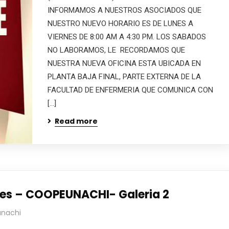
INFORMAMOS A NUESTROS ASOCIADOS QUE
NUESTRO NUEVO HORARIO ES DE LUNES A
VIERNES DE 8:00 AM A 4:30 PM. LOS SABADOS
NO LABORAMOS, LE RECORDAMOS QUE
NUESTRA NUEVA OFICINA ESTA UBICADA EN
PLANTA BAJA FINAL, PARTE EXTERNA DE LA
FACULTAD DE ENFERMERIA QUE COMUNICA CON
[…]
Read more
dres – COOPEUNACHI- Galeria 2
nachi