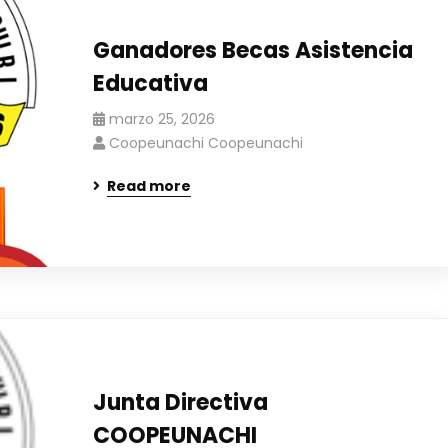
Ganadores Becas Asistencia
Educativa
marzo 25, 2026
Coopeunachi Coopeunachi
Read more
Junta Directiva
COOPEUNACHI